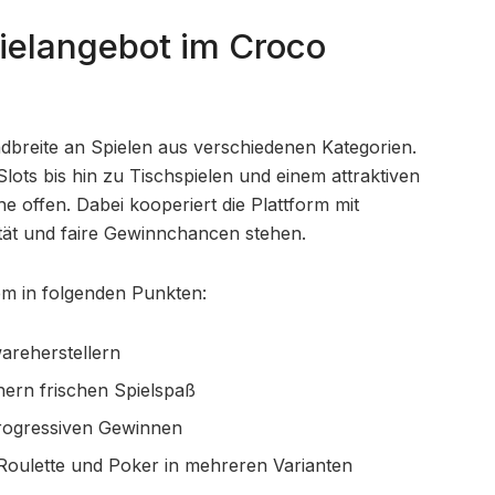
Spielangebot im Croco
dbreite an Spielen aus verschiedenen Kategorien.
lots bis hin zu Tischspielen und einem attraktiven
 offen. Dabei kooperiert die Plattform mit
tät und faire Gewinnchancen stehen.
rem in folgenden Punkten:
areherstellern
hern frischen Spielspaß
progressiven Gewinnen
 Roulette und Poker in mehreren Varianten