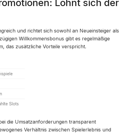
motionen: Lohnt sich der
reich und richtet sich sowohl an Neueinsteiger als
ügigen Willkommensbonus gibt es regelmäßige
das zusätzliche Vorteile verspricht.
ispiele
ln
hlte Slots
obei die Umsatzanforderungen transparent
ewogenes Verhältnis zwischen Spielerlebnis und