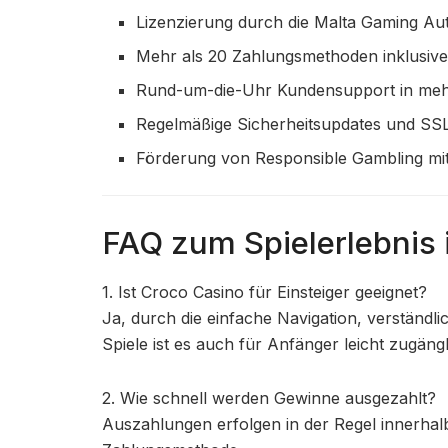
Lizenzierung durch die Malta Gaming Au
Mehr als 20 Zahlungsmethoden inklusiv
Rund-um-die-Uhr Kundensupport in me
Regelmäßige Sicherheitsupdates und SS
Förderung von Responsible Gambling mi
FAQ zum Spielerlebnis
1. Ist Croco Casino für Einsteiger geeignet?
Ja, durch die einfache Navigation, verständl
Spiele ist es auch für Anfänger leicht zugängl
2. Wie schnell werden Gewinne ausgezahlt?
Auszahlungen erfolgen in der Regel innerhal