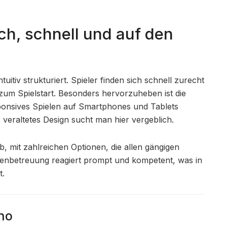
ch, schnell und auf den
uitiv strukturiert. Spieler finden sich schnell zurecht
zum Spielstart. Besonders hervorzuheben ist die
sponsives Spielen auf Smartphones und Tablets
 veraltetes Design sucht man hier vergeblich.
b, mit zahlreichen Optionen, die allen gängigen
enbetreuung reagiert prompt und kompetent, was in
t.
no