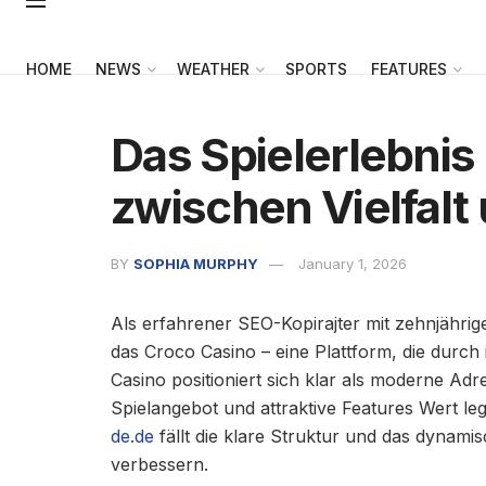
HOME
NEWS
WEATHER
SPORTS
FEATURES
Das Spielerlebnis
zwischen Vielfal
BY
SOPHIA MURPHY
January 1, 2026
Als erfahrener SEO-Kopirajter mit zehnjährig
das Croco Casino – eine Plattform, die durch
Casino positioniert sich klar als moderne Adr
Spielangebot und attraktive Features Wert le
de.de
fällt die klare Struktur und das dynamis
verbessern.