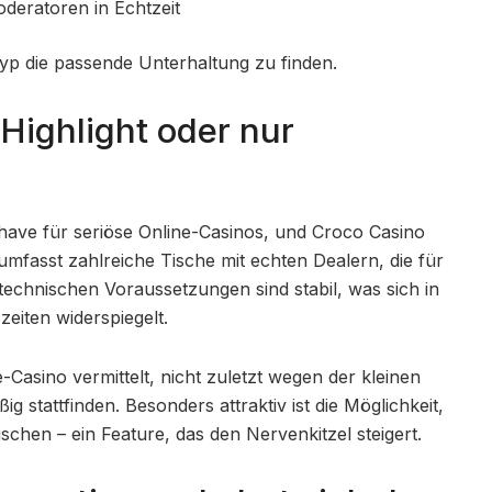
oderatoren in Echtzeit
rtyp die passende Unterhaltung zu finden.
 Highlight oder nur
-have für seriöse Online-Casinos, und Croco Casino
umfasst zahlreiche Tische mit echten Dealern, die für
 technischen Voraussetzungen sind stabil, was sich in
eiten widerspiegelt.
-Casino vermittelt, nicht zuletzt wegen der kleinen
 stattfinden. Besonders attraktiv ist die Möglichkeit,
chen – ein Feature, das den Nervenkitzel steigert.