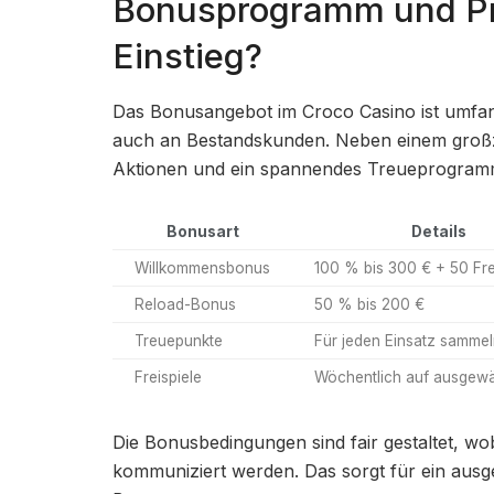
Bonusprogramm und Pro
Einstieg?
Das Bonusangebot im Croco Casino ist umfang
auch an Bestandskunden. Neben einem großz
Aktionen und ein spannendes Treueprogramm, 
Bonusart
Details
Willkommensbonus
100 % bis 300 € + 50 Fre
Reload-Bonus
50 % bis 200 €
Treuepunkte
Für jeden Einsatz samme
Freispiele
Wöchentlich auf ausgewä
Die Bonusbedingungen sind fair gestaltet, w
kommuniziert werden. Das sorgt für ein ausg