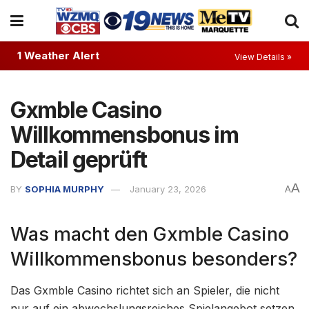
1 Weather Alert
View Details »
Gxmble Casino
Willkommensbonus im
Detail geprüft
A
BY
SOPHIA MURPHY
January 23, 2026
A
Was macht den Gxmble Casino
Willkommensbonus besonders?
Das Gxmble Casino richtet sich an Spieler, die nicht
nur auf ein abwechslungsreiches Spielangebot setzen,