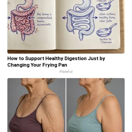
How to Support Healthy Digestion Just by
Changing Your Frying Pan
Plateful