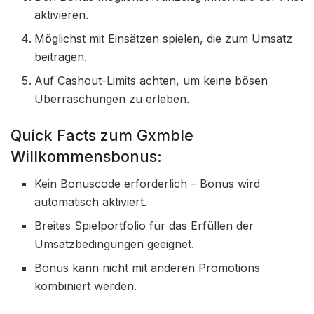
aktivieren.
Möglichst mit Einsätzen spielen, die zum Umsatz
beitragen.
Auf Cashout-Limits achten, um keine bösen
Überraschungen zu erleben.
Quick Facts zum Gxmble
Willkommensbonus:
Kein Bonuscode erforderlich – Bonus wird
automatisch aktiviert.
Breites Spielportfolio für das Erfüllen der
Umsatzbedingungen geeignet.
Bonus kann nicht mit anderen Promotions
kombiniert werden.