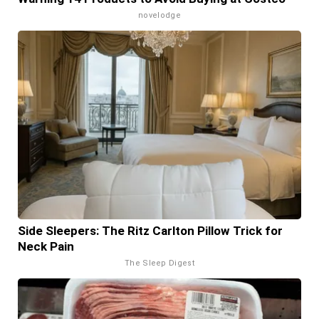
novelodge
Side Sleepers: The Ritz Carlton Pillow Trick for
Neck Pain
The Sleep Digest