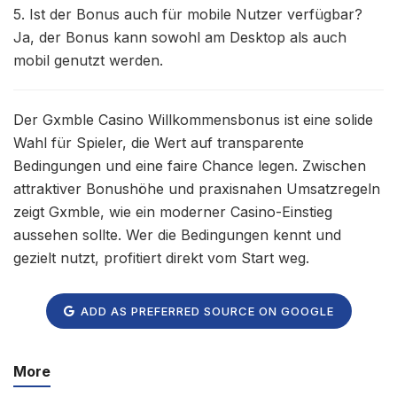
5. Ist der Bonus auch für mobile Nutzer verfügbar?
Ja, der Bonus kann sowohl am Desktop als auch
mobil genutzt werden.
Der Gxmble Casino Willkommensbonus ist eine solide
Wahl für Spieler, die Wert auf transparente
Bedingungen und eine faire Chance legen. Zwischen
attraktiver Bonushöhe und praxisnahen Umsatzregeln
zeigt Gxmble, wie ein moderner Casino-Einstieg
aussehen sollte. Wer die Bedingungen kennt und
gezielt nutzt, profitiert direkt vom Start weg.
ADD AS PREFERRED SOURCE ON GOOGLE
More