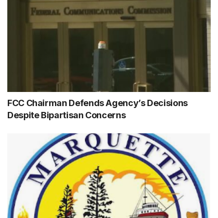
FCC Chairman Defends Agency’s Decisions
Despite Bipartisan Concerns