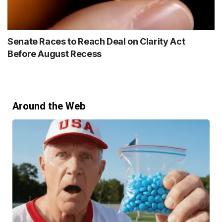
Senate Races to Reach Deal on Clarity Act
Before August Recess
Around the Web