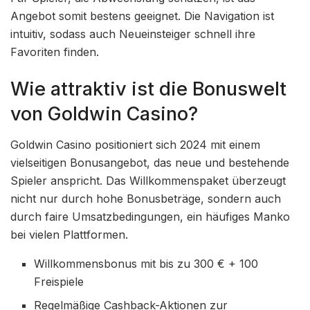
Angebot somit bestens geeignet. Die Navigation ist
intuitiv, sodass auch Neueinsteiger schnell ihre
Favoriten finden.
Wie attraktiv ist die Bonuswelt
von Goldwin Casino?
Goldwin Casino positioniert sich 2024 mit einem
vielseitigen Bonusangebot, das neue und bestehende
Spieler anspricht. Das Willkommenspaket überzeugt
nicht nur durch hohe Bonusbeträge, sondern auch
durch faire Umsatzbedingungen, ein häufiges Manko
bei vielen Plattformen.
Willkommensbonus mit bis zu 300 € + 100
Freispiele
Regelmäßige Cashback-Aktionen zur