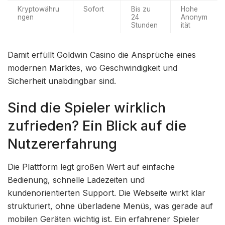
Kryptowähru
Sofort
Bis zu
Hohe
ngen
24
Anonym
Stunden
ität
Damit erfüllt Goldwin Casino die Ansprüche eines
modernen Marktes, wo Geschwindigkeit und
Sicherheit unabdingbar sind.
Sind die Spieler wirklich
zufrieden? Ein Blick auf die
Nutzererfahrung
Die Plattform legt großen Wert auf einfache
Bedienung, schnelle Ladezeiten und
kundenorientierten Support. Die Webseite wirkt klar
strukturiert, ohne überladene Menüs, was gerade auf
mobilen Geräten wichtig ist. Ein erfahrener Spieler