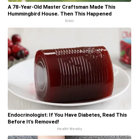
A 78-Year-Old Master Craftsman Made This
Hummingbird House. Then This Happened
Ribili
Endocrinologist: If You Have Diabetes, Read This
Before It's Removed!
Health Weekly