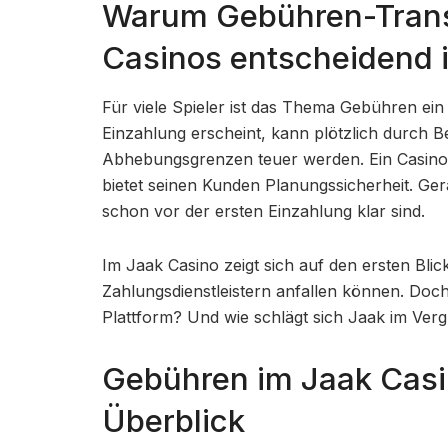
Warum Gebühren-Trans
Casinos entscheidend i
Für viele Spieler ist das Thema Gebühren ein 
Einzahlung erscheint, kann plötzlich durc
Abhebungsgrenzen teuer werden. Ein Casino, 
bietet seinen Kunden Planungssicherheit. Gera
schon vor der ersten Einzahlung klar sind.
Im Jaak Casino zeigt sich auf den ersten Bli
Zahlungsdienstleistern anfallen können. Doch
Plattform? Und wie schlägt sich Jaak im Ver
Gebühren im Jaak Casin
Überblick