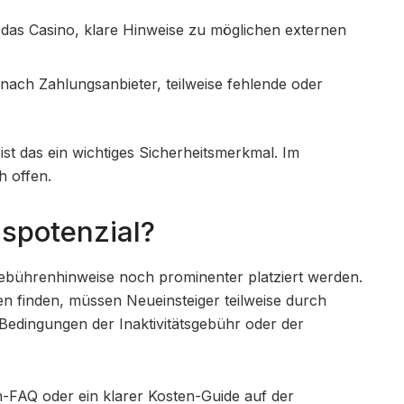
das Casino, klare Hinweise zu möglichen externen
nach Zahlungsanbieter, teilweise fehlende oder
ist das ein wichtiges Sicherheitsmerkmal. Im
h offen.
spotenzial?
Gebührenhinweise noch prominenter platziert werden.
en finden, müssen Neueinsteiger teilweise durch
Bedingungen der Inaktivitätsgebühr oder der
n-FAQ oder ein klarer Kosten-Guide auf der