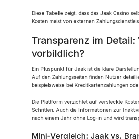
Diese Tabelle zeigt, dass das Jaak Casino s
Kosten meist von externen Zahlungsdienstlei
Transparenz im Detail:
vorbildlich?
Ein Pluspunkt für Jaak ist die klare Darstel
Auf den Zahlungsseiten finden Nutzer detaill
beispielsweise bei Kreditkartenzahlungen o
Die Plattform verzichtet auf versteckte Kos
Schritten. Auch die Informationen zur Inaktivi
nach einem Jahr ohne Log-in und wird transp
Mini-Vergleich: Jaak vs. Br