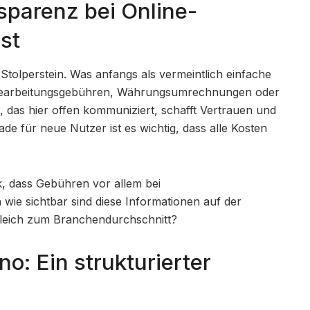
parenz bei Online-
st
Stolperstein. Was anfangs als vermeintlich einfache
h Bearbeitungsgebühren, Währungsumrechnungen oder
das hier offen kommuniziert, schafft Vertrauen und
de für neue Nutzer ist es wichtig, dass alle Kosten
ck, dass Gebühren vor allem bei
 wie sichtbar sind diese Informationen auf der
gleich zum Branchendurchschnitt?
o: Ein strukturierter