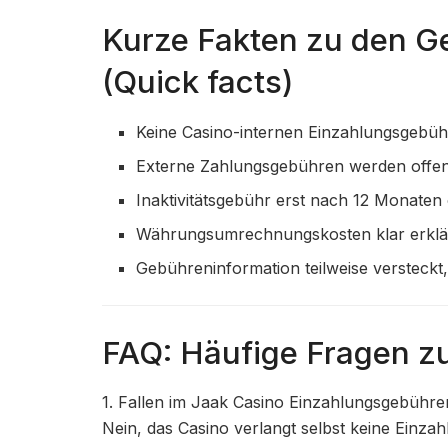
Kurze Fakten zu den G
(Quick facts)
Keine Casino-internen Einzahlungsgebü
Externe Zahlungsgebühren werden offe
Inaktivitätsgebühr erst nach 12 Monaten 
Währungsumrechnungskosten klar erklä
Gebühreninformation teilweise versteckt
FAQ: Häufige Fragen z
1. Fallen im Jaak Casino Einzahlungsgebühre
Nein, das Casino verlangt selbst keine Einz