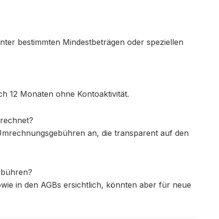
unter bestimmten Mindestbeträgen oder speziellen
h 12 Monaten ohne Kontoaktivität.
rechnet?
Umrechnungsgebühren an, die transparent auf den
Gebühren?
wie in den AGBs ersichtlich, könnten aber für neue