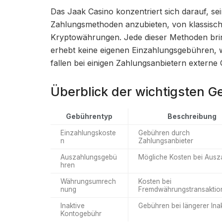
Das Jaak Casino konzentriert sich darauf, se
Zahlungsmethoden anzubieten, von klassische
Kryptowährungen. Jede dieser Methoden bringt
erhebt keine eigenen Einzahlungsgebühren, w
fallen bei einigen Zahlungsanbietern externe
Überblick der wichtigsten 
Gebührentyp
Beschreibung
Einzahlungskoste
Gebühren durch
n
Zahlungsanbieter
Auszahlungsgebü
Mögliche Kosten bei Ausz
hren
Währungsumrech
Kosten bei
nung
Fremdwährungstransaktio
Inaktive
Gebühren bei längerer Inak
Kontogebühr