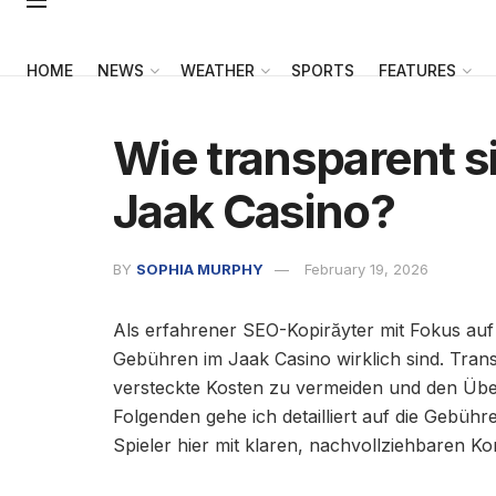
HOME
NEWS
WEATHER
SPORTS
FEATURES
Wie transparent s
Jaak Casino?
BY
SOPHIA MURPHY
February 19, 2026
Als erfahrener SEO-Kopirăyter mit Fokus auf 
Gebühren im Jaak Casino wirklich sind. Trans
versteckte Kosten zu vermeiden und den Übe
Folgenden gehe ich detailliert auf die Gebüh
Spieler hier mit klaren, nachvollziehbaren K