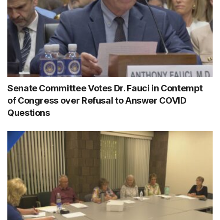
Senate Committee Votes Dr. Fauci in Contempt
of Congress over Refusal to Answer COVID
Questions