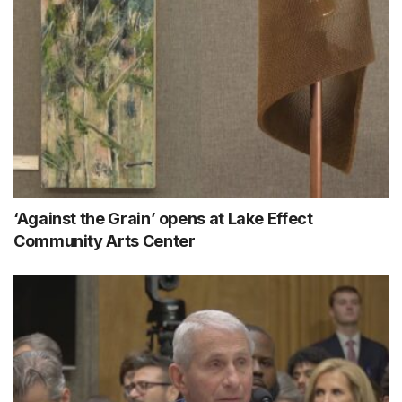
‘Against the Grain’ opens at Lake Effect
Community Arts Center