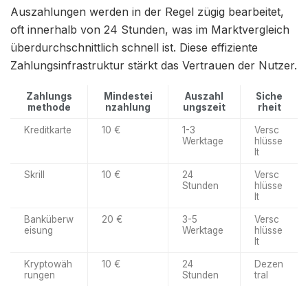
Auszahlungen werden in der Regel zügig bearbeitet,
oft innerhalb von 24 Stunden, was im Marktvergleich
überdurchschnittlich schnell ist. Diese effiziente
Zahlungsinfrastruktur stärkt das Vertrauen der Nutzer.
Zahlungs
Mindestei
Auszahl
Siche
methode
nzahlung
ungszeit
rheit
Kreditkarte
10 €
1-3
Versc
Werktage
hlüsse
lt
Skrill
10 €
24
Versc
Stunden
hlüsse
lt
Banküberw
20 €
3-5
Versc
eisung
Werktage
hlüsse
lt
Kryptowäh
10 €
24
Dezen
rungen
Stunden
tral