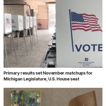
Primary results set November matchups for
Michigan Legislature, U.S. House seat