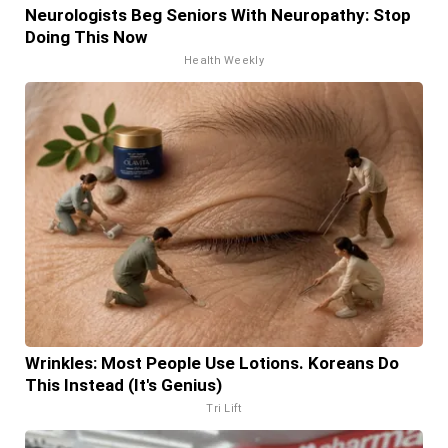
Neurologists Beg Seniors With Neuropathy: Stop
Doing This Now
Health Weekly
Wrinkles: Most People Use Lotions. Koreans Do
This Instead (It's Genius)
Tri Lift