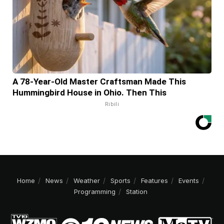
A 78-Year-Old Master Craftsman Made This
Hummingbird House in Ohio. Then This
Ribili
Home
News
Weather
Sports
Features
Events
Programming
Station