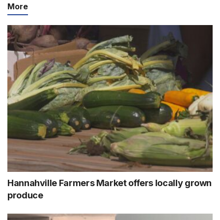
More
Hannahville Farmers Market offers locally grown
produce