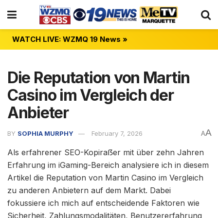
WATCH LIVE: WZMQ 19 News »
Die Reputation von Martin
Casino im Vergleich der
Anbieter
A
BY
SOPHIA MURPHY
February 7, 2026
A
Als erfahrener SEO-Kopiraẞer mit über zehn Jahren
Erfahrung im iGaming-Bereich analysiere ich in diesem
Artikel die Reputation von Martin Casino im Vergleich
zu anderen Anbietern auf dem Markt. Dabei
fokussiere ich mich auf entscheidende Faktoren wie
Sicherheit, Zahlungsmodalitäten, Benutzererfahrung