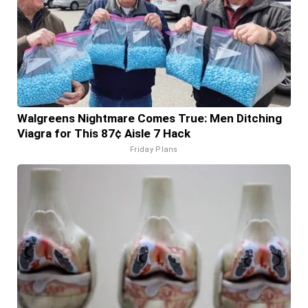
Walgreens Nightmare Comes True: Men Ditching
Viagra for This 87¢ Aisle 7 Hack
Friday Plans