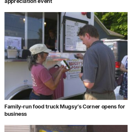
appreciation event
Family-run food truck Mugsy’s Corner opens for
business