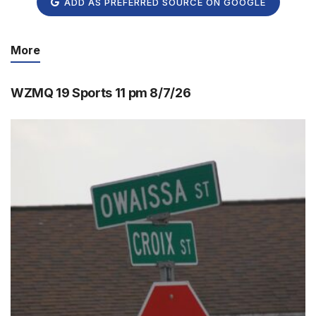
ADD AS PREFERRED SOURCE ON GOOGLE
More
WZMQ 19 Sports 11 pm 8/7/26