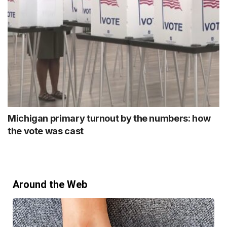
Michigan primary turnout by the numbers: how
the vote was cast
Around the Web