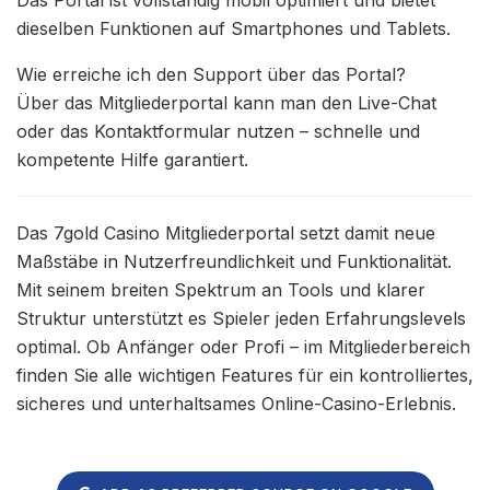
dieselben Funktionen auf Smartphones und Tablets.
Wie erreiche ich den Support über das Portal?
Über das Mitgliederportal kann man den Live-Chat
oder das Kontaktformular nutzen – schnelle und
kompetente Hilfe garantiert.
Das 7gold Casino Mitgliederportal setzt damit neue
Maßstäbe in Nutzerfreundlichkeit und Funktionalität.
Mit seinem breiten Spektrum an Tools und klarer
Struktur unterstützt es Spieler jeden Erfahrungslevels
optimal. Ob Anfänger oder Profi – im Mitgliederbereich
finden Sie alle wichtigen Features für ein kontrolliertes,
sicheres und unterhaltsames Online-Casino-Erlebnis.