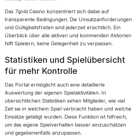
Das 7gold Casino konzentriert sich dabei auf
transparente Bedingungen: Die Umsatzanforderungen
und Gültigkeitsfristen sind jederzeit ersichtlich. Ein
Überblick über alle aktiven und kommenden Aktionen
hilft Spielern, keine Gelegenheit zu verpassen.
Statistiken und Spielübersicht
für mehr Kontrolle
Das Portal ermöglicht auch eine detaillierte
Auswertung der eigenen Spielaktivitäten. In
übersichtlichen Statistiken sehen Mitglieder, wie viel
Zeit sie in welchem Spiel verbracht haben und welche
Einsätze getätigt wurden. Diese Funktion ist hilfreich,
um das eigene Spielverhalten besser einzuschätzen
und gegebenenfalls anzupassen.