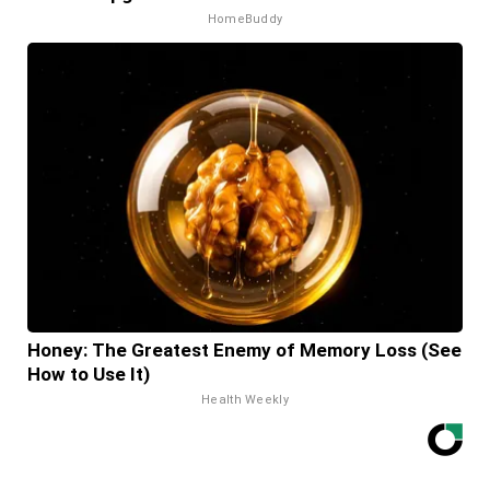
HomeBuddy
Honey: The Greatest Enemy of Memory Loss (See
How to Use It)
Health Weekly