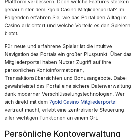
Plattform verbessern. Doch welche Features stecken
genau hinter dem 7gold Casino Mitgliederportal? Im
Folgenden erfahren Sie, wie das Portal den Alltag im
Casino erleichtert und welche Vorteile es den Spielern
bietet.
Für neue und erfahrene Spieler ist die intuitive
Navigation des Portals ein großer Pluspunkt. Über das
Mitgliederportal haben Nutzer Zugriff auf ihre
persönlichen Kontoinformationen,
Transaktionsübersichten und Bonusangebote. Dabei
gewährleistet das Portal eine sichere Datenverwaltung
dank moderner Verschlüsselungstechnologien. Wer
sich direkt mit dem
7gold Casino Mitgliederportal
vertraut macht, erlebt eine zentralisierte Steuerung
aller wichtigen Funktionen an einem Ort.
Persönliche Kontoverwaltung